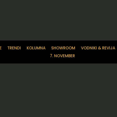
E
TRENDI
KOLUMNA
SHOWROOM
VODNIKI & REVIJA
7. NOVEMBER