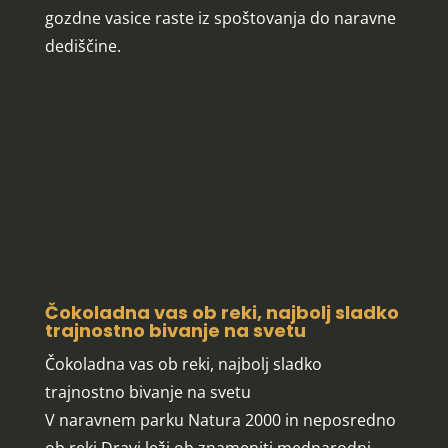
gozdne vasice raste iz spoštovanja do naravne
dediščine.
Čokoladna vas ob reki, najbolj sladko
trajnostno bivanje na svetu
Čokoladna vas ob reki, najbolj sladko
trajnostno bivanje na svetu
V naravnem parku Natura 2000 in neposredno