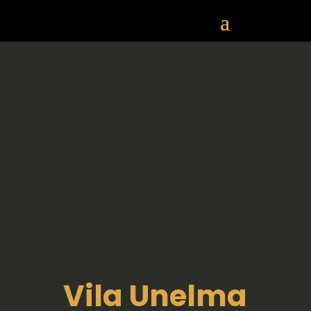
Vila Unelma