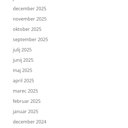
december 2025
november 2025
oktober 2025
september 2025
julij 2025
junij 2025
maj 2025
april 2025
marec 2025
februar 2025
januar 2025
december 2024