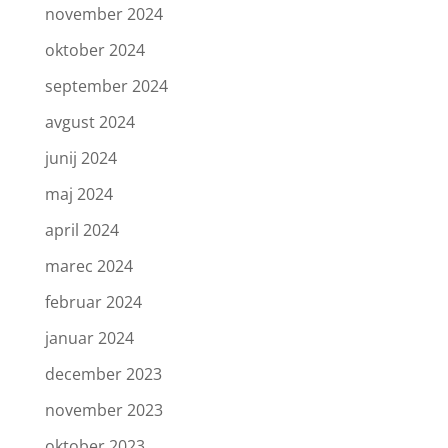
november 2024
oktober 2024
september 2024
avgust 2024
junij 2024
maj 2024
april 2024
marec 2024
februar 2024
januar 2024
december 2023
november 2023
oktober 2023