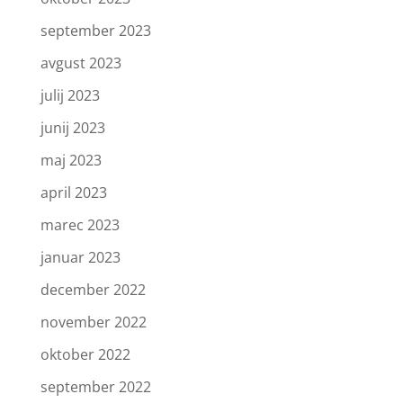
september 2023
avgust 2023
julij 2023
junij 2023
maj 2023
april 2023
marec 2023
januar 2023
december 2022
november 2022
oktober 2022
september 2022