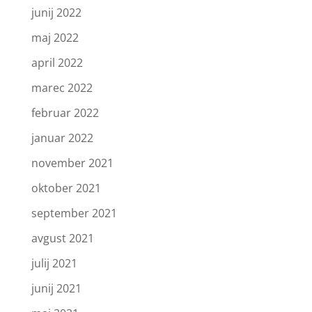
junij 2022
maj 2022
april 2022
marec 2022
februar 2022
januar 2022
november 2021
oktober 2021
september 2021
avgust 2021
julij 2021
junij 2021