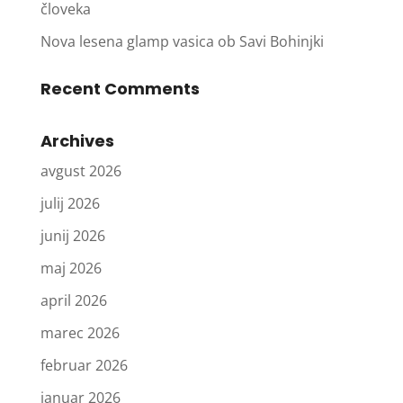
človeka
Nova lesena glamp vasica ob Savi Bohinjki
Recent Comments
Archives
avgust 2026
julij 2026
junij 2026
maj 2026
april 2026
marec 2026
februar 2026
januar 2026