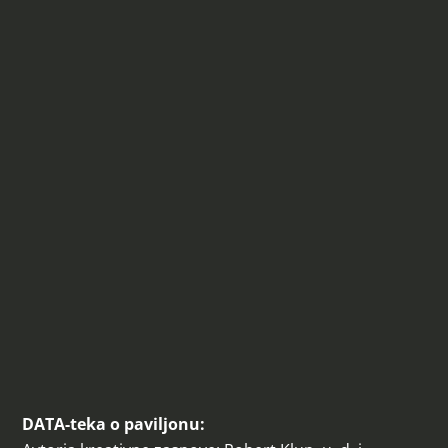
DATA-teka o paviljonu: