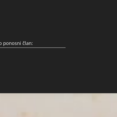
 ponosni član: