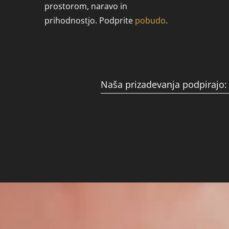
prostorom, naravo in
prihodnostjo. Podprite
pobudo
.
Naša prizadevanja podpirajo: