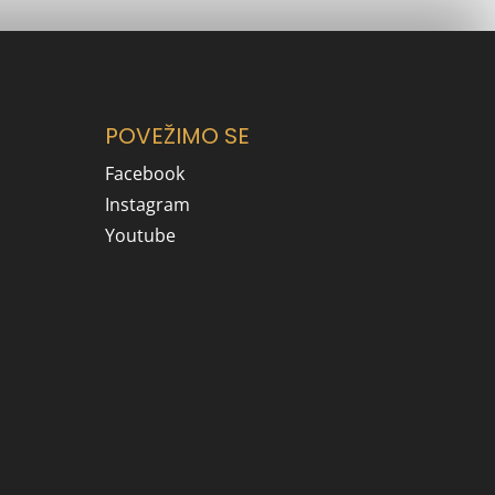
POVEŽIMO SE
Facebook
Instagram
Youtube